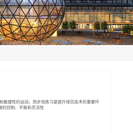
调和敏捷性的运动，而步伐练习是提升球员技术的重要环
球的控制、平衡和灵活性