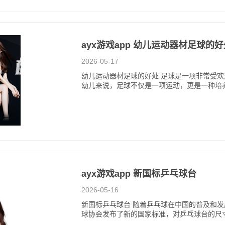
ayx游戏app 幼儿运动器材足球的
2026-05-17
幼儿运动器材足球的好处 足球是一项非常受
幼儿来说，足球不仅是一项运动，更是一种培
ayx游戏app 新国标乒乓球台
2026-05-16
新国标乒乓球台 随着乒乓球在中国的普及和
球协会发布了新的国家标准，对乒乓球台的尺