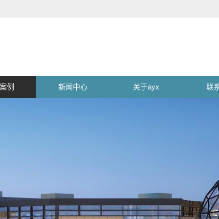
案例
新闻中心
关于ayx
联系