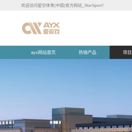
欢迎访问星空体育(中国)官方网站_StarSport！
ayx网站首页
热销产品
项目