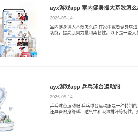
ayx游戏app 室内健身操大基数怎
2026-05-14
室内健身操大基数怎么练 在家中或者健身房
功能，提高肌肉力量和柔韧性。以下是一些大
ayx游戏app 乒乓球台运动服
2026-05-14
乒乓球台运动服 乒乓球台运动服是一种特制
还具备贴身舒适、透气性和吸湿排汗等特性，