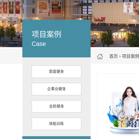
项目案例
Case
首页
项目案
>
家庭健身
企事业健身
全民健身
体能训练