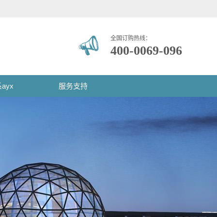
全国订购热线：
400-0069-096
ayx
服务支持