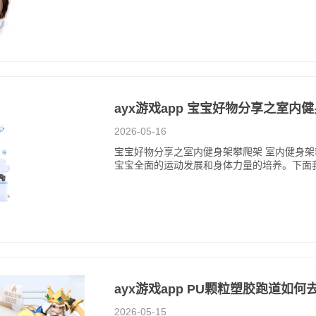
ayx游戏app 宝宝好物分享之室内
2026-05-16
宝宝好物分享之室内健身架攀爬架 室内健身
宝宝全面的运动发展和身体力量的培养。下面
ayx游戏app PU颗粒塑胶跑道如何
2026-05-15