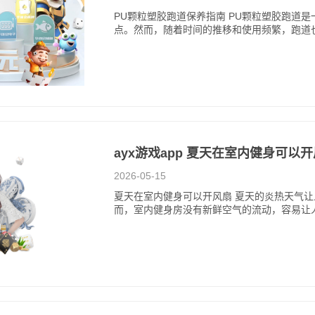
PU颗粒塑胶跑道保养指南 PU颗粒塑胶跑道
点。然而，随着时间的推移和使用频繁，跑道
ayx游戏app 夏天在室内健身可以
2026-05-15
夏天在室内健身可以开风扇 夏天的炎热天气
而，室内健身房没有新鲜空气的流动，容易让