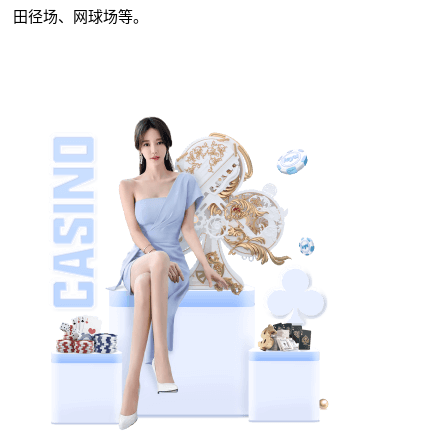
田径场、网球场等。