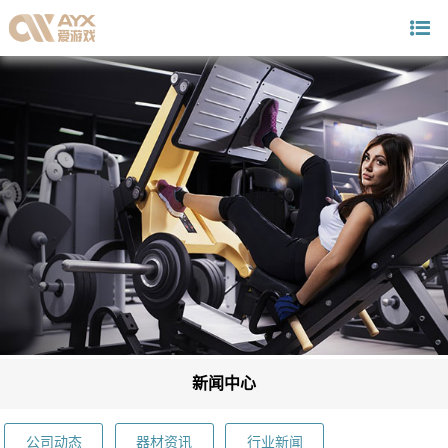
新闻中心
公司动态
器材资讯
行业新闻