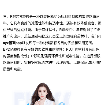
三、R颗粒R颗粒是一种以废旧轮胎为原材料制成的塑胶跑道材
料。它具有良好的减震性能和抗透水性，还能有效降低噪音，提
供舒适的运动环境。由于其环保性，R颗粒在近年来得到了广泛
推广和应用。总结通过揭秘这几类常见的塑胶跑道材料，我们可
ayx游戏app
以发现每一种材料都有各自的优点和适用范围。
EPDM颗粒具有良好的柔软性和耐候性；PU沥青材料具有出色
的强度和耐磨性；R颗粒则强调环保性和减震性能。在选择塑胶
跑道材料时，需根据实际需求进行合理选择，以确保运动场地的
质量和功能。