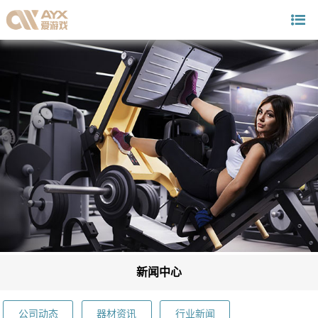
新闻中心
公司动态
器材资讯
行业新闻