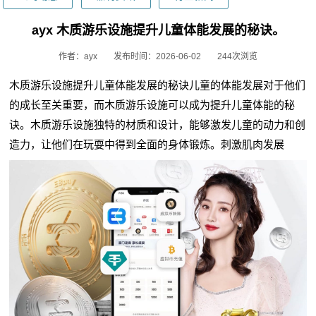
ayx 木质游乐设施提升儿童体能发展的秘诀。
作者：ayx
发布时间：2026-06-02
244次浏览
木质游乐设施提升儿童体能发展的秘诀儿童的体能发展对于他们
的成长至关重要，而木质游乐设施可以成为提升儿童体能的秘
诀。木质游乐设施独特的材质和设计，能够激发儿童的动力和创
造力，让他们在玩耍中得到全面的身体锻炼。刺激肌肉发展