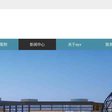
案例
新闻中心
关于ayx
联系