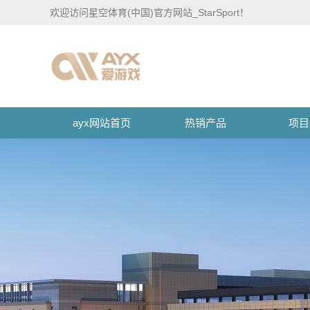
欢迎访问星空体育(中国)官方网站_StarSport！
ayx网站首页
热销产品
项目