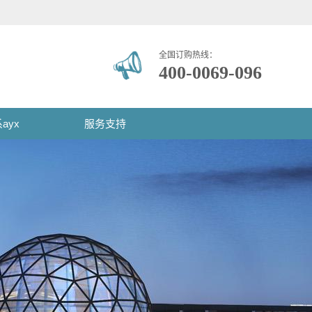
全国订购热线：
400-0069-096
ayx
服务支持